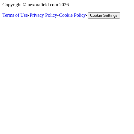
Copyright © nexorafield.com 2026
Terms of Use
•
Privacy Policy
•
Cookie Policy
•
Cookie Settings